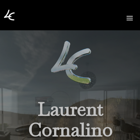
Laurent
Cornalino