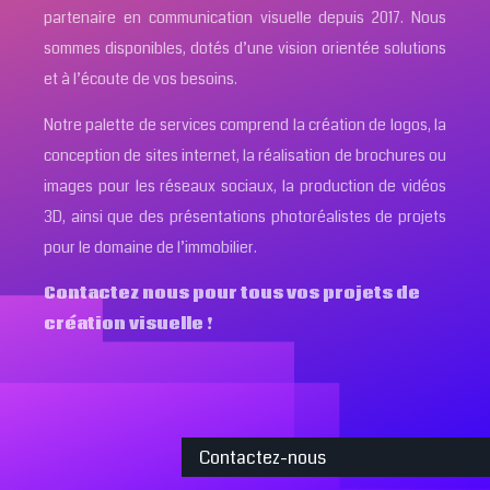
partenaire en communication visuelle depuis 2017. Nous
sommes disponibles, dotés d’une vision orientée solutions
et à l’écoute de vos besoins.
Notre palette de services comprend la création de logos, la
conception de sites internet, la réalisation de brochures ou
images pour les réseaux sociaux, la production de vidéos
3D, ainsi que des présentations photoréalistes de projets
pour le domaine de l’immobilier.
Contactez nous pour tous vos projets de
création visuelle !
Contactez-nous